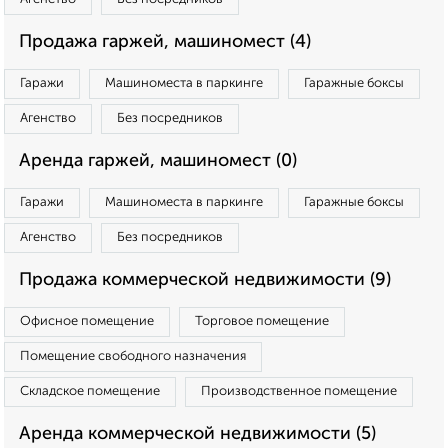
Продажа гаржей, машиномест (4)
Гаражи
Машиноместа в паркинге
Гаражные боксы
Агенство
Без посредников
Аренда гаржей, машиномест (0)
Гаражи
Машиноместа в паркинге
Гаражные боксы
Агенство
Без посредников
Продажа коммерческой недвижимости (9)
Офисное помещение
Торговое помещение
Помещение свободного назначения
Складское помещение
Производственное помещение
Аренда коммерческой недвижимости (5)