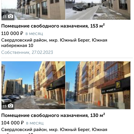
15
Помещение свободного назначения, 153 м²
₽
110 000
в месяц
Свердловский район, мкр. Южный Берег, Южная
набережная 10
Собственник, 27.02.2023
15
Помещение свободного назначения, 130 м²
₽
104 000
в месяц
Свердловский район, мкр. Южный Берег, Южная