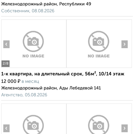
Железнодорожный район, Республики 49
Собственник, 08.08.2026
‹
›
2
/8
1-к квартира, на длительный срок, 56м², 10/14 этаж
₽
12 000
в месяц
Железнодорожный район, Ады Лебедевой 141
Агентство, 05.08.2026
‹
›