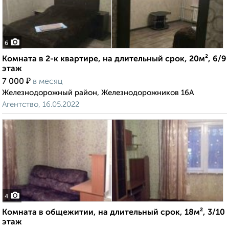
6
Комната в 2-к квартире, на длительный срок, 20м², 6/9
этаж
₽
7 000
в месяц
Железнодорожный район, Железнодорожников 16А
Агентство, 16.05.2022
4
Комната в общежитии, на длительный срок, 18м², 3/10
этаж