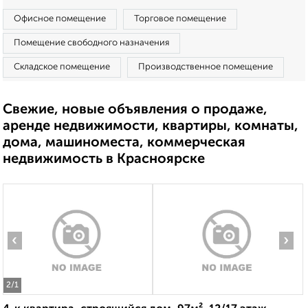
Офисное помещение
Торговое помещение
Помещение свободного назначения
Складское помещение
Производственное помещение
Свежие, новые объявления о продаже,
аренде недвижимости, квартиры, комнаты,
дома, машиноместа, коммерческая
недвижимость в Красноярске
‹
›
2
/1