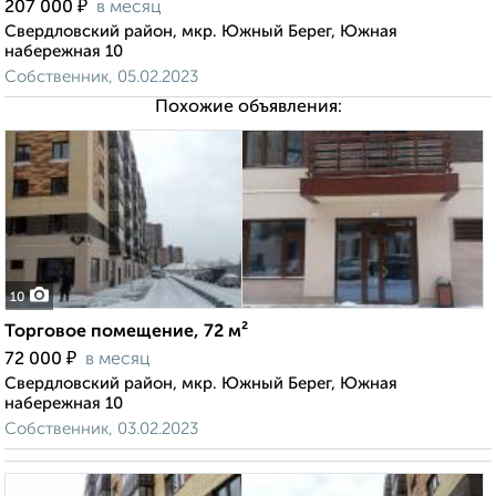
₽
207 000
в месяц
Свердловский район, мкр. Южный Берег, Южная
набережная 10
Собственник, 05.02.2023
Похожие объявления:
10
Торговое помещение, 72 м²
₽
72 000
в месяц
Свердловский район, мкр. Южный Берег, Южная
набережная 10
Собственник, 03.02.2023