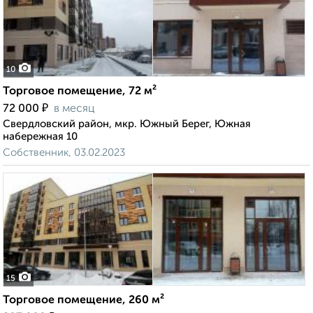
10
Торговое помещение, 72 м²
₽
72 000
в месяц
Свердловский район, мкр. Южный Берег, Южная
набережная 10
Собственник, 03.02.2023
15
Торговое помещение, 260 м²