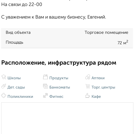
На связи до 22-00
С уважением к Вам и вашему бизнесу, Евгений.
Вид объекта
Торговое помещение
2
Площадь
72 м
Расположение, инфраструктура рядом
Школы
Продукты
Аптеки
Дет. сады
Банкоматы
Торг. центры
Поликлиники
Фитнес
Кафе