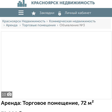
КРАСНОЯРСК НЕДВИЖИМОСТЬ
Закладки
Личный кабинет
Красноярск Недвижимость
Коммерческая недвижимость
Аренда
Торговые помещения
Объявление №3
10
Аренда: Торговое помещение, 72 м²