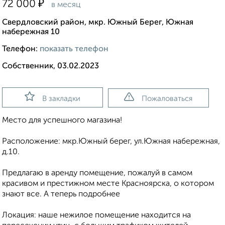
₽
72 000
в месяц
Свердловский район, мкр. Южный Берег, Южная
набережная 10
Телефон:
показать телефон
Собственник, 03.02.2023
В закладки
Пожаловаться
Место для успешного магазина!
Расположение: мкр.Южный берег, ул.Южная набережная,
д.10.
Предлагаю в аренду помещение, пожалуй в самом
красивом и престижном месте Красноярска, о котором
знают все. А теперь подробнее
Локация: наше нежилое помещение находится на