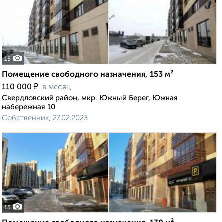
15
Помещение свободного назначения, 153 м²
₽
110 000
в месяц
Свердловский район, мкр. Южный Берег, Южная
набережная 10
Собственник, 27.02.2023
15