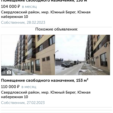
Помещение свободного назначения, 130 м²
₽
104 000
в месяц
Свердловский район, мкр. Южный Берег, Южная
набережная 10
Собственник, 28.02.2023
Похожие объявления:
15
Помещение свободного назначения, 153 м²
₽
110 000
в месяц
Свердловский район, мкр. Южный Берег, Южная
набережная 10
Собственник, 27.02.2023