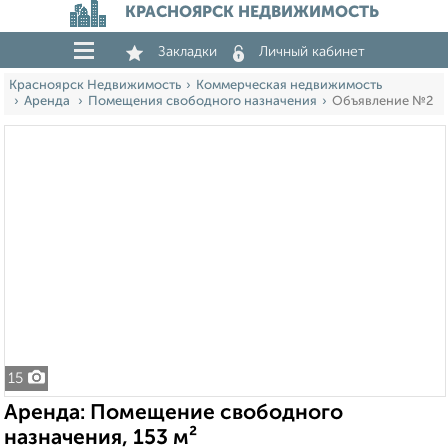
КРАСНОЯРСК НЕДВИЖИМОСТЬ
Закладки
Личный кабинет
Красноярск Недвижимость
Коммерческая недвижимость
Аренда
Помещения свободного назначения
Объявление №2
15
Аренда: Помещение свободного
назначения, 153 м²