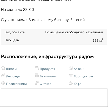
На связи до 22-00
С уважением к Вам и вашему бизнесу, Евгений
Вид объекта
Помещение свободного назначения
2
Площадь
153 м
Расположение, инфраструктура рядом
Школы
Продукты
Аптеки
Дет. сады
Банкоматы
Торг. центры
Поликлиники
Фитнес
Кафе