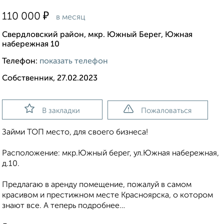
₽
110 000
в месяц
Свердловский район, мкр. Южный Берег, Южная
набережная 10
Телефон:
показать телефон
Собственник, 27.02.2023
В закладки
Пожаловаться
Займи ТОП место, для своего бизнеса!
Расположение: мкр.Южный берег, ул.Южная набережная,
д.10.
Предлагаю в аренду помещение, пожалуй в самом
красивом и престижном месте Красноярска, о котором
знают все. А теперь подробнее…