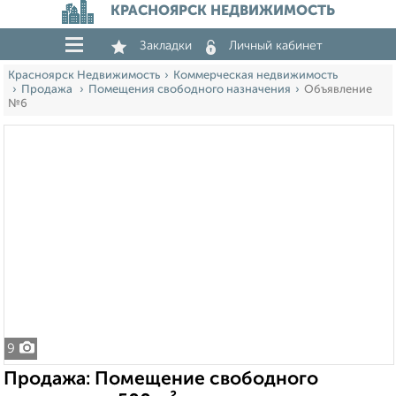
КРАСНОЯРСК НЕДВИЖИМОСТЬ
Закладки
Личный кабинет
Красноярск Недвижимость
Коммерческая недвижимость
Продажа
Помещения свободного назначения
Объявление
№6
9
Продажа: Помещение свободного