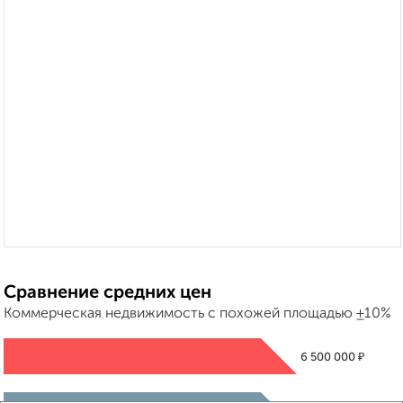
Сравнение средних цен
Коммерческая недвижимость с похожей площадью ±10%
₽
6 500 000