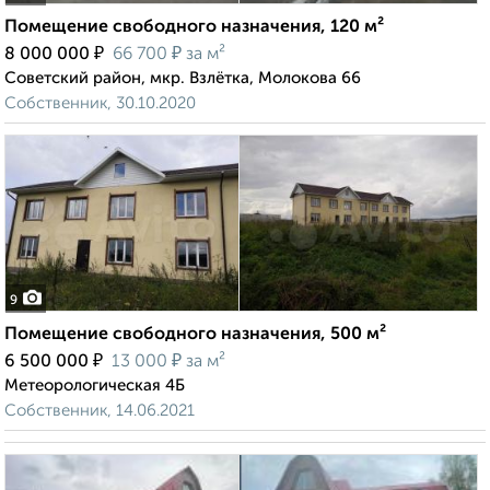
Помещение свободного назначения, 120 м²
₽
₽
8 000 000
66 700
за м²
Советский район, мкр. Взлётка, Молокова 66
Собственник, 30.10.2020
9
Помещение свободного назначения, 500 м²
₽
₽
6 500 000
13 000
за м²
Метеорологическая 4Б
Собственник, 14.06.2021