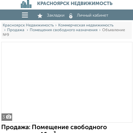
КРАСНОЯРСК НЕДВИЖИМОСТЬ
Закладки
Личный кабинет
Красноярск Недвижимость
Коммерческая недвижимость
Продажа
Помещения свободного назначения
Объявление
№9
3
Продажа: Помещение свободного