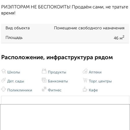
РИЭЛТОРАМ НЕ БЕСПОКОИТЬ! Продаём сами, не тратьте
время!
Вид объекта
Помещение свободного назначения
2
Площадь
46 м
Расположение, инфраструктура рядом
Школы
Продукты
Аптеки
Дет. сады
Банкоматы
Торг. центры
Поликлиники
Фитнес
Кафе