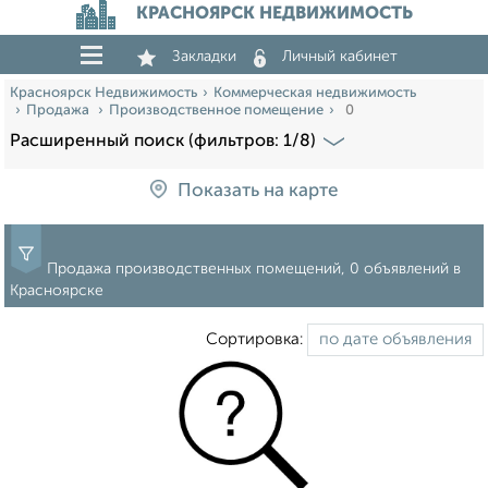
КРАСНОЯРСК НЕДВИЖИМОСТЬ
Закладки
Личный кабинет
Красноярск Недвижимость
Коммерческая недвижимость
Продажа
Производственное помещение
0
Расширенный поиск (фильтров: 1/8)
Показать на карте
Продажа производственных помещений, 0 объявлений в
Красноярске
Сортировка: