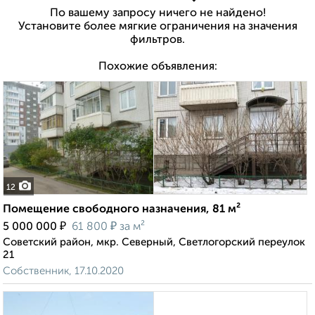
По вашему запросу ничего не найдено!
Установите более мягкие ограничения на значения
фильтров.
Похожие объявления:
12
Помещение свободного назначения, 81 м²
₽
₽
5 000 000
61 800
за м²
Советский район, мкр. Северный, Светлогорский переулок
21
Собственник, 17.10.2020