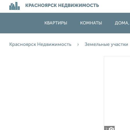
КРАСНОЯРСК НЕДВИЖИМОСТЬ
КВАРТИРЫ
КОМНАТЫ
ДОМА,
Красноярск Недвижимость
Земельные участки
2