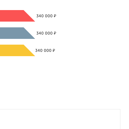
₽
340 000
₽
340 000
₽
340 000