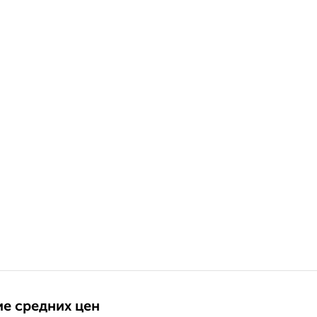
е средних цен