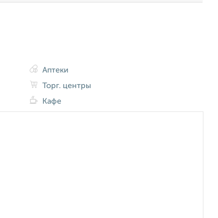
Аптеки
Торг. центры
Кафе