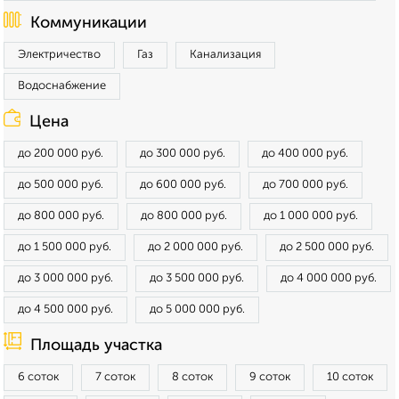
Коммуникации
Электричество
Газ
Канализация
Водоснабжение
Цена
до 200 000 руб.
до 300 000 руб.
до 400 000 руб.
до 500 000 руб.
до 600 000 руб.
до 700 000 руб.
до 800 000 руб.
до 800 000 руб.
до 1 000 000 руб.
до 1 500 000 руб.
до 2 000 000 руб.
до 2 500 000 руб.
до 3 000 000 руб.
до 3 500 000 руб.
до 4 000 000 руб.
до 4 500 000 руб.
до 5 000 000 руб.
Площадь участка
6 соток
7 соток
8 соток
9 соток
10 соток