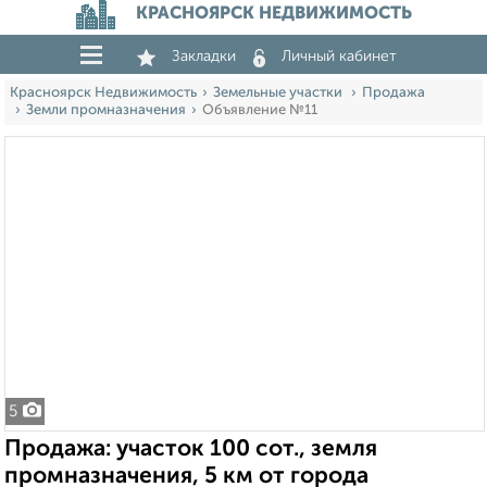
КРАСНОЯРСК НЕДВИЖИМОСТЬ
Закладки
Личный кабинет
Красноярск Недвижимость
Земельные участки
Продажа
Земли промназначения
Объявление №11
5
Продажа: участок 100 сот., земля
промназначения, 5 км от города