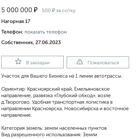
₽
5 000 000
₽
500
за сотку
Нагорная 17
Телефон:
показать телефон
Собственник, 27.06.2023
В закладки
Пожаловаться
Участок для Вашего Бизнеса на 1 линии автотрассы.
Ориентир: Красноярский край, Емельяновское
направление, развязка «Глубокий обход», возле
д.Творогово. Удобная транспортная логистика в
направлении Красноярска, Новосибирска и восточное
направление.
Категория земель: земли населенных пунктов
Вид разрешенного использования: Земли