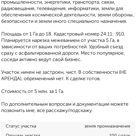
промышленности, энергетики, транспорта, связи,
радиовещания, телевидения, информатики, земли для
обеспечения космической деятельности, земли обороны,
безопасности и земли иного специального назначения.
Площадь от 1 Га до 18. Кадастровый номер 24:11: :910.
Планируется нарезка межеванием от участка 5 Га, в
зависимости от ваших потребностей. Удобный съезд
сразу с асфальтированной дороги. Место популярное,
соседи активно ведут свой бизнес.
Участок ничем не застроен, чист. В собственности (НЕ
АРЕНДА), обременений нет. К сделке готов.
Стоимость от 5 млн. за 1 Га.
По дополнительным вопросам и документации можете
позвонить мне, все расскажу/подскажу.
Статус участка
земля промназначения
Площадь участка
100 соток