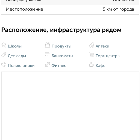
Местоположение
5 км от города
Расположение, инфраструктура рядом
Школы
Продукты
Аптеки
Дет. сады
Банкоматы
Торг. центры
Поликлиники
Фитнес
Кафе