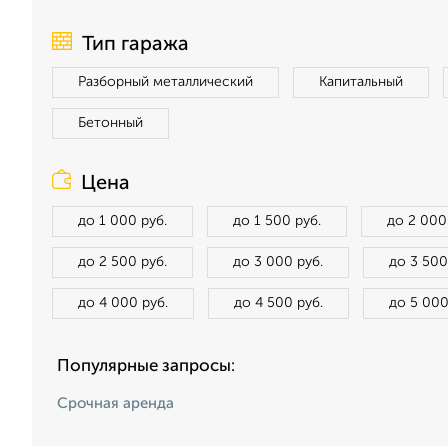
Тип гаража
Разборный металлический
Капитальный
Бетонный
Цена
до 1 000 руб.
до 1 500 руб.
до 2 000
до 2 500 руб.
до 3 000 руб.
до 3 500
до 4 000 руб.
до 4 500 руб.
до 5 000
Популярные запросы:
Срочная аренда