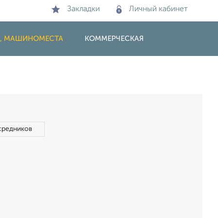
Закладки
Личный кабинет
И, МАШИНОМЕСТА
КОММЕРЧЕСКАЯ
средников