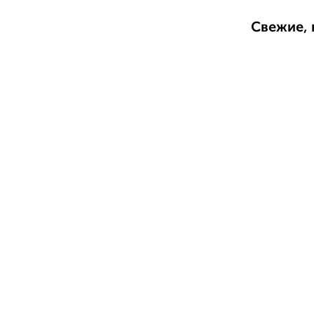
Свежие, 