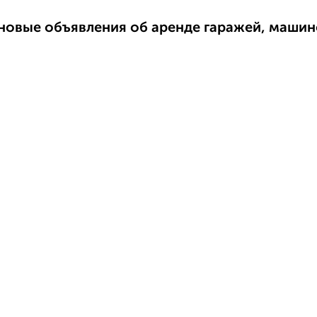
новые объявления об аренде гаражей, машин