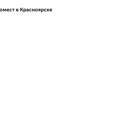
омест в Красноярске