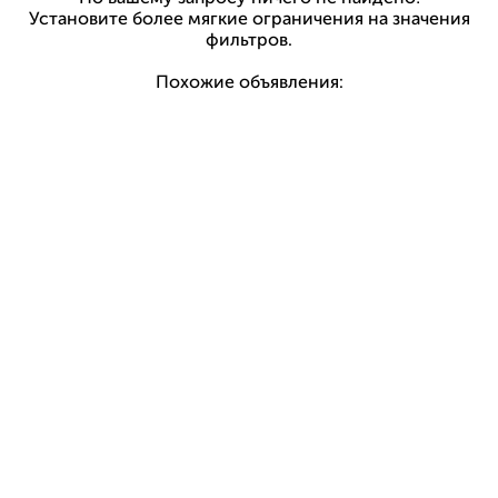
Установите более мягкие ограничения на значения
фильтров.
Похожие объявления: