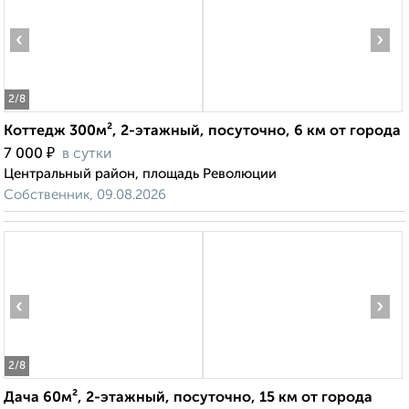
‹
›
2
/8
Коттедж 300м², 2-этажный, посуточно, 6 км от города
₽
7 000
в сутки
Центральный район, площадь Революции
Собственник, 09.08.2026
‹
›
2
/8
Дача 60м², 2-этажный, посуточно, 15 км от города