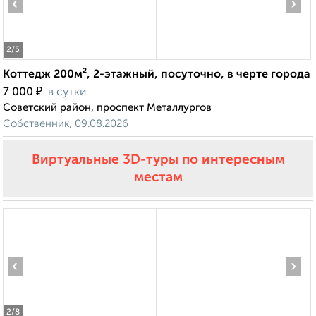
‹
›
2
/5
Коттедж 200м², 2-этажный, посуточно, в черте города
₽
7 000
в сутки
Советский район, проспект Металлургов
Собственник, 09.08.2026
Виртуальные 3D-туры по интересным
местам
‹
›
2
/8