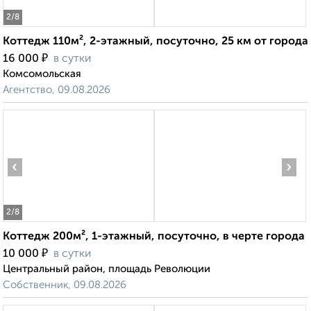
2
/8
Коттедж 110м², 2-этажный, посуточно, 25 км от города
₽
16 000
в сутки
Комсомольская
Агентство, 09.08.2026
‹
›
2
/8
Коттедж 200м², 1-этажный, посуточно, в черте города
₽
10 000
в сутки
Центральный район, площадь Революции
Собственник, 09.08.2026