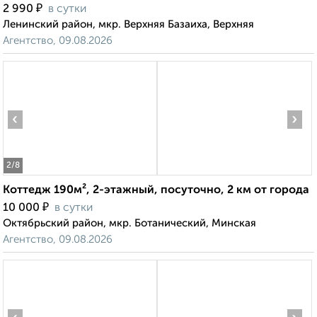
₽
2 990
в сутки
Ленинский район, мкр. Верхняя Базаиха, Верхняя
Агентство, 09.08.2026
‹
›
2
/8
Коттедж 190м², 2-этажный, посуточно, 2 км от города
₽
10 000
в сутки
Октябрьский район, мкр. Ботанический, Минская
Агентство, 09.08.2026