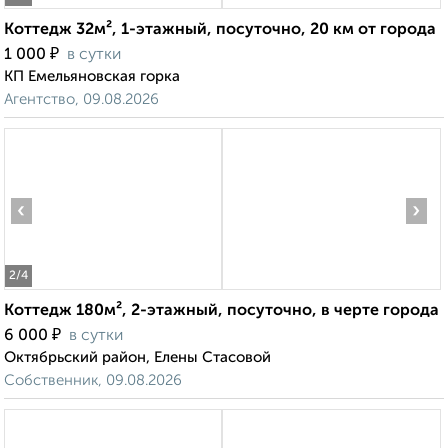
Коттедж 32м², 1-этажный, посуточно, 20 км от города
₽
1 000
в сутки
КП Емельяновская горка
Агентство, 09.08.2026
‹
›
2
/4
Коттедж 180м², 2-этажный, посуточно, в черте города
₽
6 000
в сутки
Октябрьский район, Елены Стасовой
Собственник, 09.08.2026