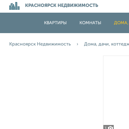
КРАСНОЯРСК НЕДВИЖИМОСТЬ
КВАРТИРЫ
КОМНАТЫ
ДОМА,
Красноярск Недвижимость
Дома, дачи, коттед
3