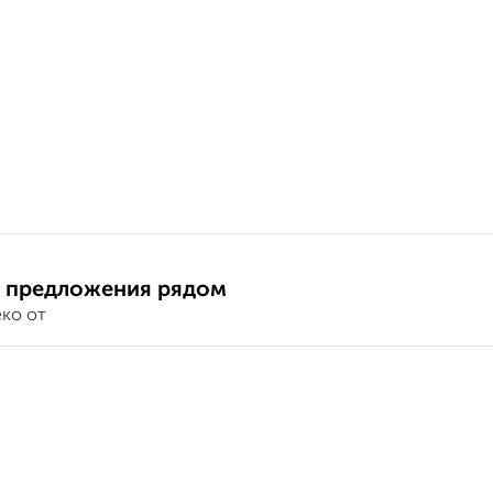
 предложения рядом
еко от