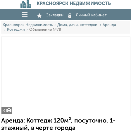
КРАСНОЯРСК НЕДВИЖИМОСТЬ
Закладки
Личный кабинет
Красноярск Недвижимость
Дома, дачи, коттеджи
Аренда
Коттеджи
Объявление №78
8
Аренда: Коттедж 120м², посуточно, 1-
этажный, в черте города