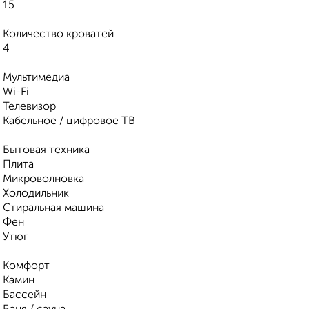
15
Количество кроватей
4
Мультимедиа
Wi-Fi
Телевизор
Кабельное / цифровое ТВ
Бытовая техника
Плита
Микроволновка
Холодильник
Стиральная машина
Фен
Утюг
Комфорт
Камин
Бассейн