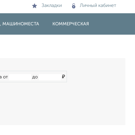
Закладки
Личный кабинет
И, МАШИНОМЕСТА
КОММЕРЧЕСКАЯ
₽
а от
до