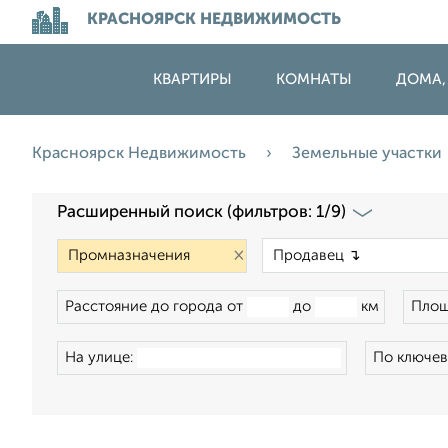
КРАСНОЯРСК НЕДВИЖИМОСТЬ
КВАРТИРЫ
КОМНАТЫ
ДОМА,
Красноярск Недвижимость
Земельные участки
Расширенный поиск (фильтров: 1/9)
×
Расстояние до города от
до
км
Площ
На улице:
По ключев