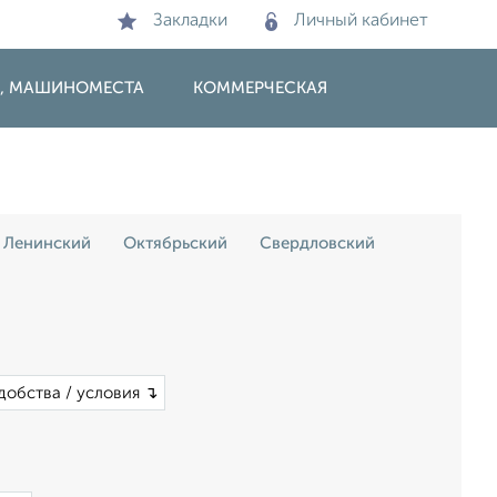
Закладки
Личный кабинет
И, МАШИНОМЕСТА
КОММЕРЧЕСКАЯ
Ленинский
Октябрьский
Свердловский
добства / условия ↴