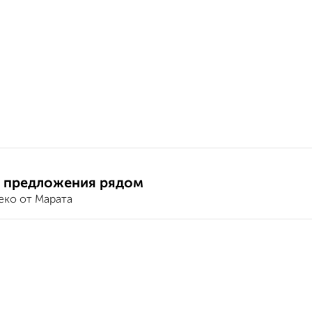
 предложения рядом
еко от Марата