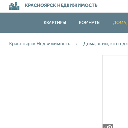
КРАСНОЯРСК НЕДВИЖИМОСТЬ
КВАРТИРЫ
КОМНАТЫ
ДОМА,
Красноярск Недвижимость
Дома, дачи, коттед
7