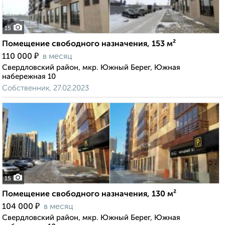
15
Помещение свободного назначения, 153 м²
₽
110 000
в месяц
Свердловский район, мкр. Южный Берег, Южная
набережная 10
Собственник, 27.02.2023
15
Помещение свободного назначения, 130 м²
₽
104 000
в месяц
Свердловский район, мкр. Южный Берег, Южная