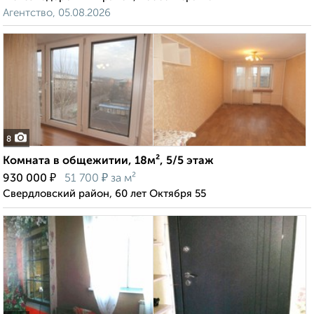
Агентство, 05.08.2026
8
Комната в общежитии, 18м², 5/5 этаж
₽
₽
930 000
51 700
за м²
Свердловский район, 60 лет Октября 55