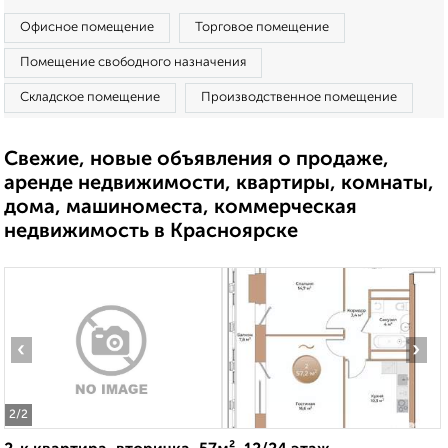
Офисное помещение
Торговое помещение
Помещение свободного назначения
Складское помещение
Производственное помещение
Свежие, новые объявления о продаже,
аренде недвижимости, квартиры, комнаты,
дома, машиноместа, коммерческая
недвижимость в Красноярске
‹
›
2
/2