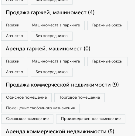
Продажа гаржей, машиномест (4)
Гаражи
Машиноместа в паркинге
Гаражные боксы
Агенство
Без посредников
Аренда гаржей, машиномест (0)
Гаражи
Машиноместа в паркинге
Гаражные боксы
Агенство
Без посредников
Продажа коммерческой недвижимости (9)
Офисное помещение
Торговое помещение
Помещение свободного назначения
Складское помещение
Производственное помещение
Аренда коммерческой недвижимости (5)