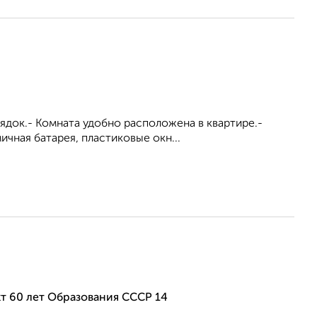
ядок.- Комната удобно расположена в квартире.-
ичная батарея, пластиковые окн...
т 60 лет Образования СССР 14