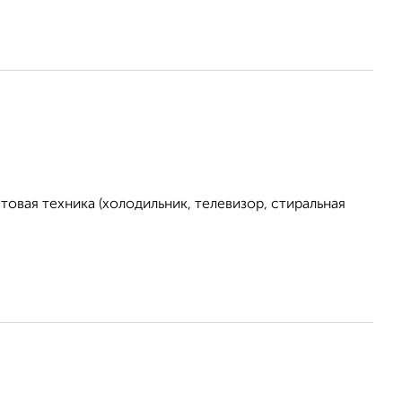
овая техника (холодильник, телевизор, стиральная