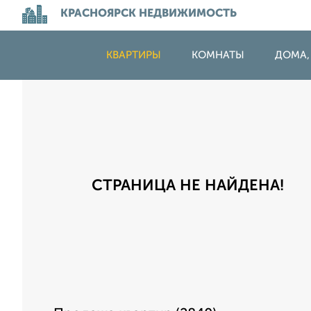
КРАСНОЯРСК НЕДВИЖИМОСТЬ
КВАРТИРЫ
КОМНАТЫ
ДОМА,
СТРАНИЦА НЕ НАЙДЕНА!