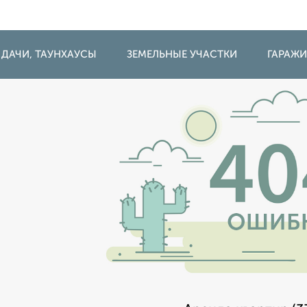
 ДАЧИ, ТАУНХАУСЫ
ЗЕМЕЛЬНЫЕ УЧАСТКИ
ГАРАЖ