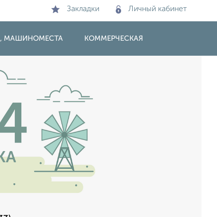
Закладки
Личный кабинет
И, МАШИНОМЕСТА
КОММЕРЧЕСКАЯ