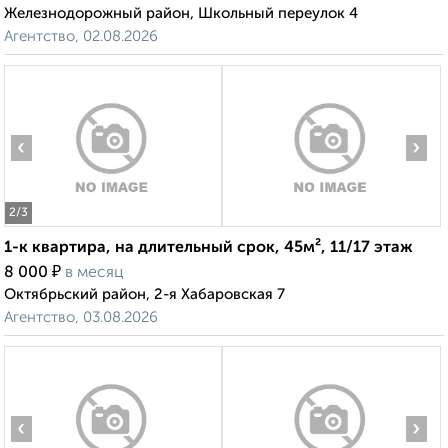
Железнодорожный район, Школьный переулок 4
Агентство, 02.08.2026
‹
›
2
/3
1-к квартира, на длительный срок, 45м², 11/17 этаж
₽
8 000
в месяц
Октябрьский район, 2-я Хабаровская 7
Агентство, 03.08.2026
‹
›