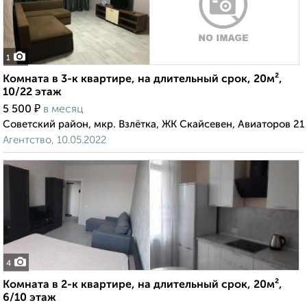
1
Комната в 3-к квартире, на длительный срок, 20м²,
10/22 этаж
₽
5 500
в месяц
Советский район, мкр. Взлётка, ЖК Скайсевен, Авиаторов 21
Агентство, 10.05.2022
4
Комната в 2-к квартире, на длительный срок, 20м²,
6/10 этаж