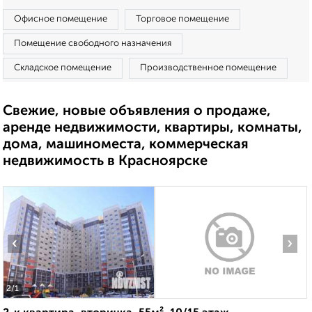
Офисное помещение
Торговое помещение
Помещение свободного назначения
Складское помещение
Производственное помещение
Свежие, новые объявления о продаже,
аренде недвижимости, квартиры, комнаты,
дома, машиноместа, коммерческая
недвижимость в Красноярске
‹
›
2
/1