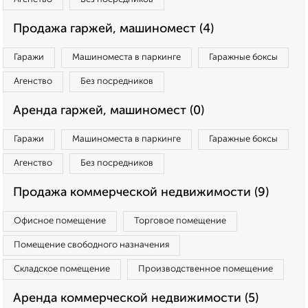
Продажа гаржей, машиномест (4)
Гаражи
Машиноместа в паркинге
Гаражные боксы
Агенство
Без посредников
Аренда гаржей, машиномест (0)
Гаражи
Машиноместа в паркинге
Гаражные боксы
Агенство
Без посредников
Продажа коммерческой недвижимости (9)
Офисное помещение
Торговое помещение
Помещение свободного назначения
Складское помещение
Производственное помещение
Аренда коммерческой недвижимости (5)