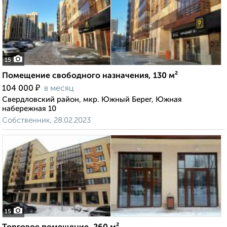
15
Помещение свободного назначения, 130 м²
₽
104 000
в месяц
Свердловский район, мкр. Южный Берег, Южная
набережная 10
Собственник, 28.02.2023
15