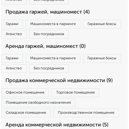
Продажа гаржей, машиномест (4)
Гаражи
Машиноместа в паркинге
Гаражные боксы
Агенство
Без посредников
Аренда гаржей, машиномест (0)
Гаражи
Машиноместа в паркинге
Гаражные боксы
Агенство
Без посредников
Продажа коммерческой недвижимости (9)
Офисное помещение
Торговое помещение
Помещение свободного назначения
Складское помещение
Производственное помещение
Аренда коммерческой недвижимости (5)