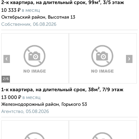
2-к квартира, на длительный срок, 99м², 3/5 этаж
₽
10 333
в месяц
Октябрьский район, Высотная 13
Собственник, 06.08.2026
‹
›
2
/6
1-к квартира, на длительный срок, 38м², 7/9 этаж
₽
13 000
в месяц
Железнодорожный район, Горького 53
Агентство, 05.08.2026