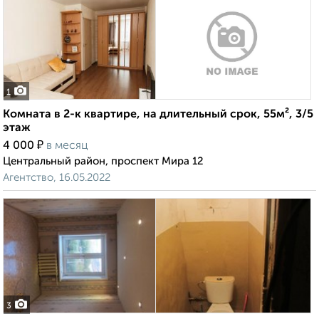
1
Комната в 2-к квартире, на длительный срок, 55м², 3/5
этаж
₽
4 000
в месяц
Центральный район, проспект Мира 12
Агентство, 16.05.2022
3