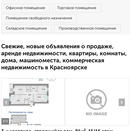
Офисное помещение
Торговое помещение
Помещение свободного назначения
Складское помещение
Производственное помещение
Свежие, новые объявления о продаже,
аренде недвижимости, квартиры, комнаты,
дома, машиноместа, коммерческая
недвижимость в Красноярске
‹
›
2
/1