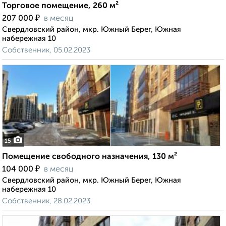
Торговое помещение, 260 м²
₽
207 000
в месяц
Свердловский район, мкр. Южный Берег, Южная
набережная 10
Собственник, 05.02.2023
15
Помещение свободного назначения, 130 м²
₽
104 000
в месяц
Свердловский район, мкр. Южный Берег, Южная
набережная 10
Собственник, 28.02.2023