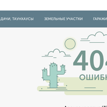
 ДАЧИ, ТАУНХАУСЫ
ЗЕМЕЛЬНЫЕ УЧАСТКИ
ГАРАЖ