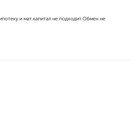
ипотеку и мат.капитал не подходит.Обмен не