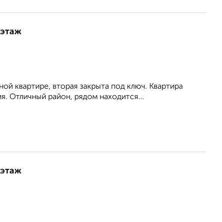
 этаж
ой квартире, вторая закрыта под ключ. Квартира
. Отличный район, рядом находится...
 этаж