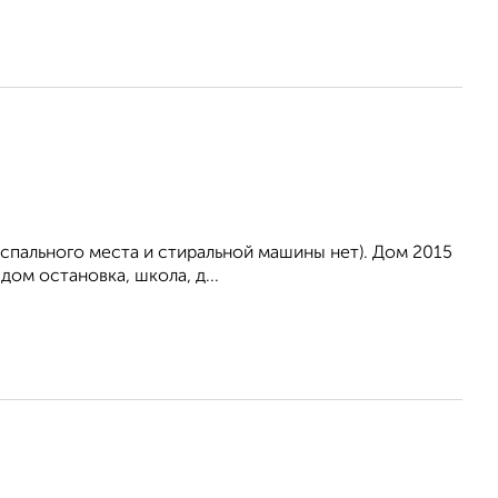
 (спального места и стиральной машины нет). Дом 2015
дом остановка, школа, д...