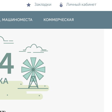
Закладки
Личный кабинет
И, МАШИНОМЕСТА
КОММЕРЧЕСКАЯ