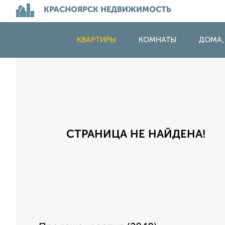
КРАСНОЯРСК НЕДВИЖИМОСТЬ
КВАРТИРЫ
КОМНАТЫ
ДОМА,
СТРАНИЦА НЕ НАЙДЕНА!