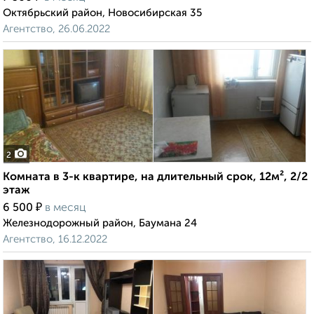
Октябрьский район, Новосибирская 35
Агентство, 26.06.2022
2
Комната в 3-к квартире, на длительный срок, 12м², 2/2
этаж
₽
6 500
в месяц
Железнодорожный район, Баумана 24
Агентство, 16.12.2022