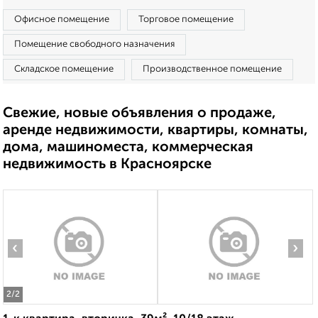
Офисное помещение
Торговое помещение
Помещение свободного назначения
Складское помещение
Производственное помещение
Свежие, новые объявления о продаже,
аренде недвижимости, квартиры, комнаты,
дома, машиноместа, коммерческая
недвижимость в Красноярске
‹
›
2
/2