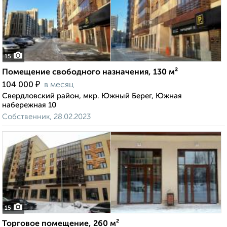
15
Помещение свободного назначения, 130 м²
₽
104 000
в месяц
Свердловский район, мкр. Южный Берег, Южная
набережная 10
Собственник, 28.02.2023
15
Торговое помещение, 260 м²