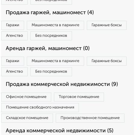
Продажа гаржей, машиномест (4)
Гаражи
Машиноместа в паркинге
Гаражные боксы
Агенство
Без посредников
Аренда гаржей, машиномест (0)
Гаражи
Машиноместа в паркинге
Гаражные боксы
Агенство
Без посредников
Продажа коммерческой недвижимости (9)
Офисное помещение
Торговое помещение
Помещение свободного назначения
Складское помещение
Производственное помещение
Аренда коммерческой недвижимости (5)