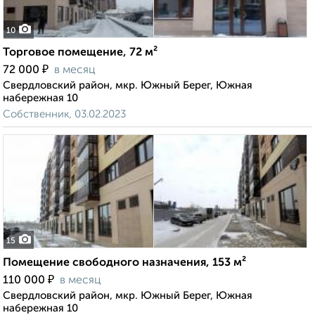
10
Торговое помещение, 72 м²
₽
72 000
в месяц
Свердловский район, мкр. Южный Берег, Южная
набережная 10
Собственник, 03.02.2023
15
Помещение свободного назначения, 153 м²
₽
110 000
в месяц
Свердловский район, мкр. Южный Берег, Южная
набережная 10