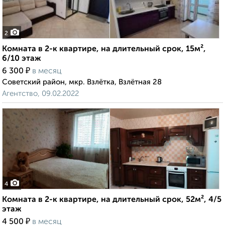
2
Комната в 2-к квартире, на длительный срок, 15м²,
6/10 этаж
₽
6 300
в месяц
Советский район, мкр. Взлётка, Взлётная 28
Агентство, 09.02.2022
4
Комната в 2-к квартире, на длительный срок, 52м², 4/5
этаж
₽
4 500
в месяц