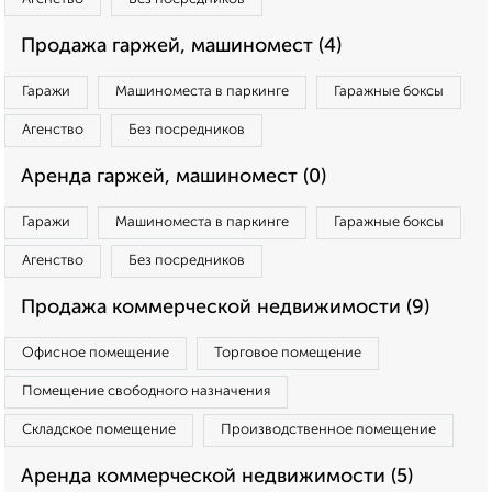
Продажа гаржей, машиномест (4)
Гаражи
Машиноместа в паркинге
Гаражные боксы
Агенство
Без посредников
Аренда гаржей, машиномест (0)
Гаражи
Машиноместа в паркинге
Гаражные боксы
Агенство
Без посредников
Продажа коммерческой недвижимости (9)
Офисное помещение
Торговое помещение
Помещение свободного назначения
Складское помещение
Производственное помещение
Аренда коммерческой недвижимости (5)