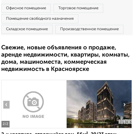
Офисное помещение
Торговое помещение
Помещение свободного назначения
Складское помещение
Производственное помещение
Свежие, новые объявления о продаже,
аренде недвижимости, квартиры, комнаты,
дома, машиноместа, коммерческая
недвижимость в Красноярске
‹
›
2
/2