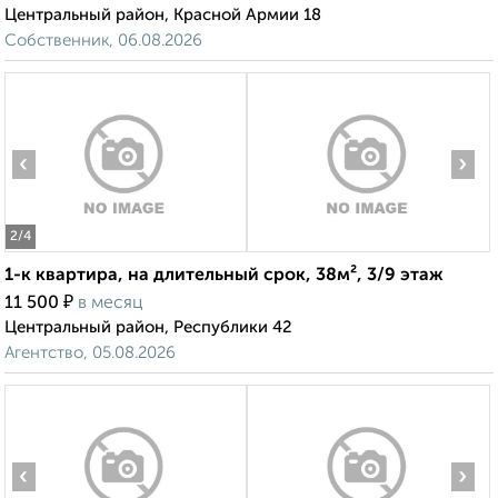
Центральный район, Красной Армии 18
Собственник, 06.08.2026
‹
›
2
/4
1-к квартира, на длительный срок, 38м², 3/9 этаж
₽
11 500
в месяц
Центральный район, Республики 42
Агентство, 05.08.2026
‹
›