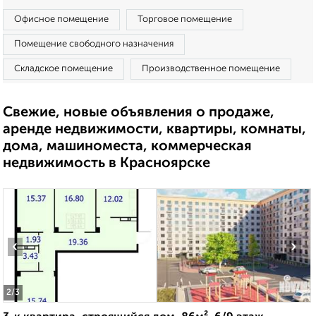
Офисное помещение
Торговое помещение
Помещение свободного назначения
Складское помещение
Производственное помещение
Свежие, новые объявления о продаже,
аренде недвижимости, квартиры, комнаты,
дома, машиноместа, коммерческая
недвижимость в Красноярске
‹
›
2
/3