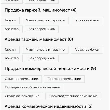
Продажа гаржей, машиномест (4)
Гаражи
Машиноместа в паркинге
Гаражные боксы
Агенство
Без посредников
Аренда гаржей, машиномест (0)
Гаражи
Машиноместа в паркинге
Гаражные боксы
Агенство
Без посредников
Продажа коммерческой недвижимости (9)
Офисное помещение
Торговое помещение
Помещение свободного назначения
Складское помещение
Производственное помещение
Аренда коммерческой недвижимости (5)