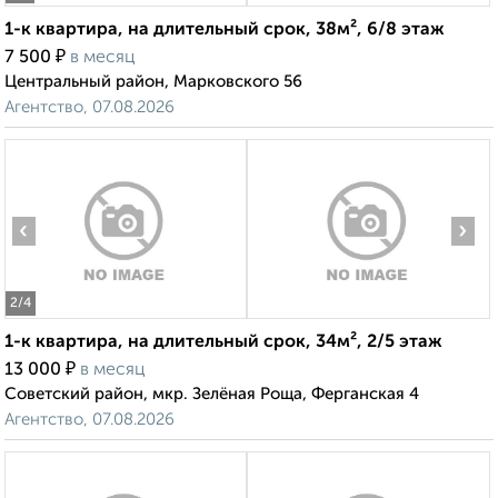
1-к квартира, на длительный срок, 38м², 6/8 этаж
₽
7 500
в месяц
Центральный район, Марковского 56
Агентство, 07.08.2026
‹
›
2
/4
1-к квартира, на длительный срок, 34м², 2/5 этаж
₽
13 000
в месяц
Советский район, мкр. Зелёная Роща, Ферганская 4
Агентство, 07.08.2026