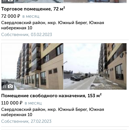
10
Торговое помещение, 72 м²
₽
72 000
в месяц
Свердловский район, мкр. Южный Берег, Южная
набережная 10
Собственник, 03.02.2023
15
Помещение свободного назначения, 153 м²
₽
110 000
в месяц
Свердловский район, мкр. Южный Берег, Южная
набережная 10
Собственник, 27.02.2023