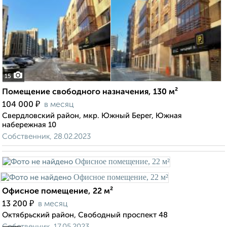
15
Помещение свободного назначения, 130 м²
₽
104 000
в месяц
Свердловский район, мкр. Южный Берег, Южная
набережная 10
Собственник, 28.02.2023
Офисное помещение, 22 м²
₽
13 200
в месяц
Октябрьский район, Свободный проспект 48
Собственник, 17.05.2023