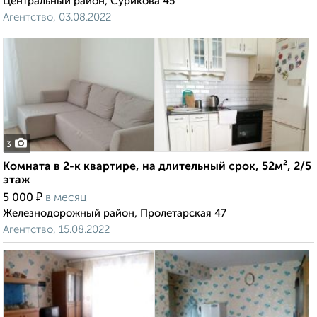
Центральный район, Сурикова 45
Агентство, 03.08.2022
3
Комната в 2-к квартире, на длительный срок, 52м², 2/5
этаж
₽
5 000
в месяц
Железнодорожный район, Пролетарская 47
Агентство, 15.08.2022