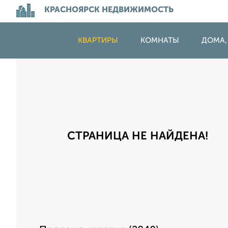
КРАСНОЯРСК НЕДВИЖИМОСТЬ
КВАРТИРЫ
КОМНАТЫ
ДОМА,
СТРАНИЦА НЕ НАЙДЕНА!