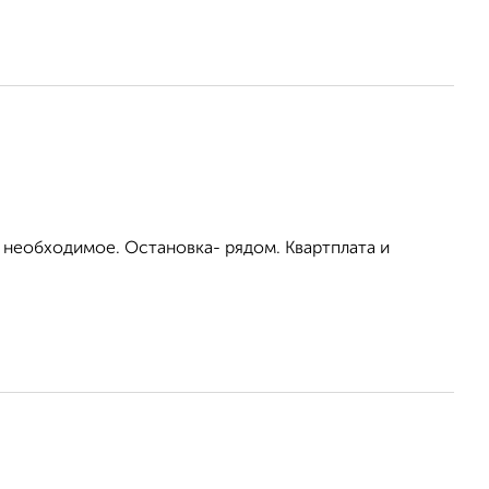
 необходимое. Остановка- рядом. Квартплата и