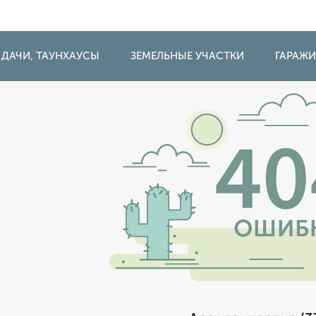
 ДАЧИ, ТАУНХАУСЫ
ЗЕМЕЛЬНЫЕ УЧАСТКИ
ГАРАЖ