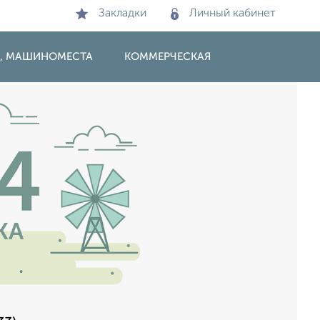
Закладки
Личный кабинет
И, МАШИНОМЕСТА
КОММЕРЧЕСКАЯ