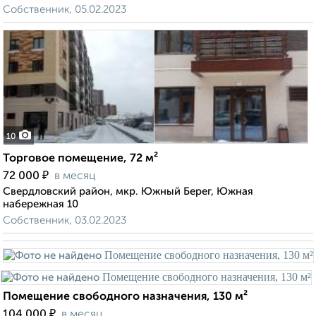
Собственник, 05.02.2023
10
Торговое помещение, 72 м²
₽
72 000
в месяц
Свердловский район, мкр. Южный Берег, Южная
набережная 10
Собственник, 03.02.2023
Помещение свободного назначения, 130 м²
₽
104 000
в месяц