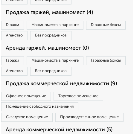
Продажа гаржей, машиномест (4)
Гаражи
Машиноместа в паркинге
Гаражные боксы
Агенство
Без посредников
Аренда гаржей, машиномест (0)
Гаражи
Машиноместа в паркинге
Гаражные боксы
Агенство
Без посредников
Продажа коммерческой недвижимости (9)
Офисное помещение
Торговое помещение
Помещение свободного назначения
Складское помещение
Производственное помещение
Аренда коммерческой недвижимости (5)