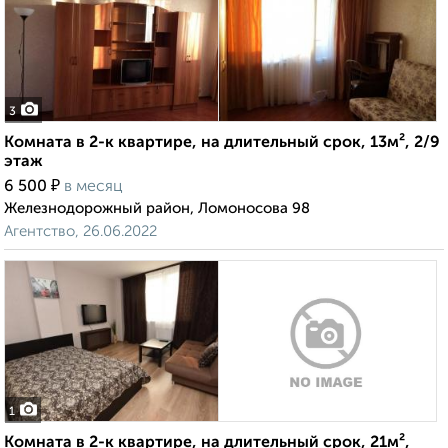
3
Комната в 2-к квартире, на длительный срок, 13м², 2/9
этаж
₽
6 500
в месяц
Железнодорожный район, Ломоносова 98
Агентство, 26.06.2022
1
Комната в 2-к квартире, на длительный срок, 21м²,