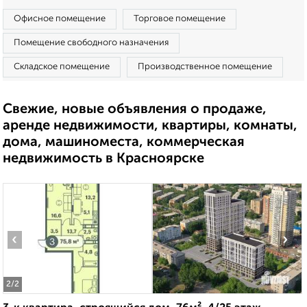
Офисное помещение
Торговое помещение
Помещение свободного назначения
Складское помещение
Производственное помещение
Свежие, новые объявления о продаже,
аренде недвижимости, квартиры, комнаты,
дома, машиноместа, коммерческая
недвижимость в Красноярске
‹
›
2
/2