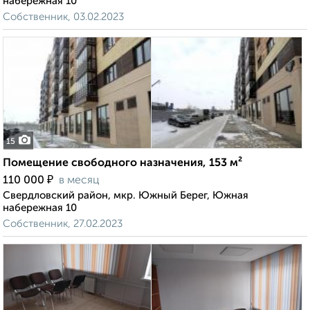
набережная 10
Собственник, 03.02.2023
15
Помещение свободного назначения, 153 м²
₽
110 000
в месяц
Свердловский район, мкр. Южный Берег, Южная
набережная 10
Собственник, 27.02.2023