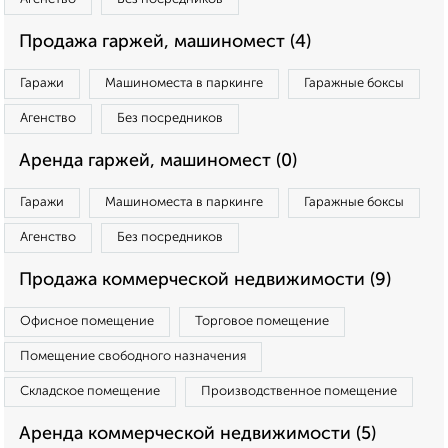
Продажа гаржей, машиномест (4)
Гаражи
Машиноместа в паркинге
Гаражные боксы
Агенство
Без посредников
Аренда гаржей, машиномест (0)
Гаражи
Машиноместа в паркинге
Гаражные боксы
Агенство
Без посредников
Продажа коммерческой недвижимости (9)
Офисное помещение
Торговое помещение
Помещение свободного назначения
Складское помещение
Производственное помещение
Аренда коммерческой недвижимости (5)