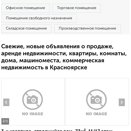
Офисное помещение
Торговое помещение
Помещение свободного назначения
Складское помещение
Производственное помещение
Свежие, новые объявления о продаже,
аренде недвижимости, квартиры, комнаты,
дома, машиноместа, коммерческая
недвижимость в Красноярске
‹
›
2
/1