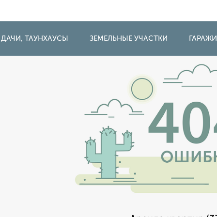
 ДАЧИ, ТАУНХАУСЫ
ЗЕМЕЛЬНЫЕ УЧАСТКИ
ГАРАЖ