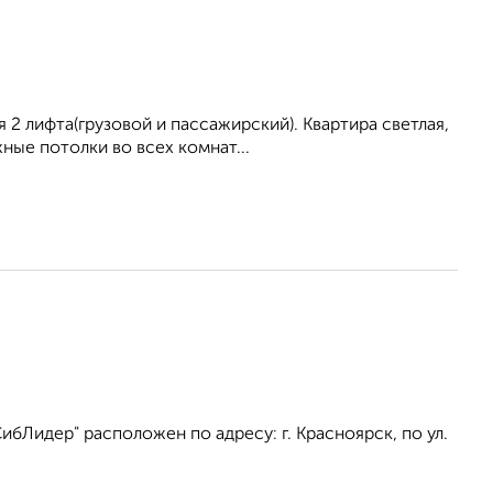
2 лифта(грузовой и пассажирский). Квартира светлая,
ные потолки во всех комнат...
бЛидер" расположен по адресу: г. Красноярск, по ул.