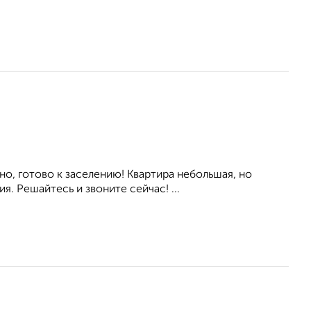
но, готово к заселению! Квартира небольшая, но
. Решайтесь и звоните сейчас! ...