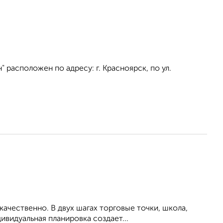
расположен по адресу: г. Красноярск, по ул.
ачественно. В двух шагах торговые точки, школа,
ивидуальная планировка создает...