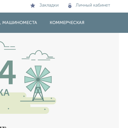
Закладки
Личный кабинет
И, МАШИНОМЕСТА
КОММЕРЧЕСКАЯ