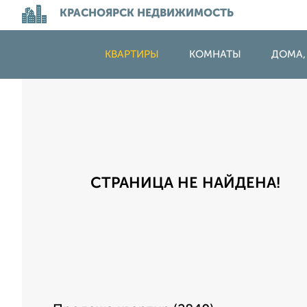
КРАСНОЯРСК НЕДВИЖИМОСТЬ
КВАРТИРЫ
КОМНАТЫ
ДОМА,
СТРАНИЦА НЕ НАЙДЕНА!