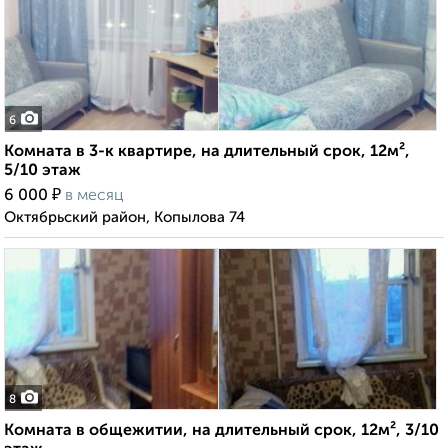
6
Комната в 3-к квартире, на длительный срок, 12м²,
5/10 этаж
₽
6 000
в месяц
Октябрьский район, Копылова 74
8
Комната в общежитии, на длительный срок, 12м², 3/10