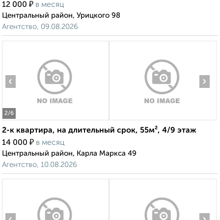
₽
12 000
в месяц
Центральный район, Урицкого 98
Агентство, 09.08.2026
‹
›
2
/6
2-к квартира, на длительный срок, 55м², 4/9 этаж
₽
14 000
в месяц
Центральный район, Карла Маркса 49
Агентство, 10.08.2026
‹
›