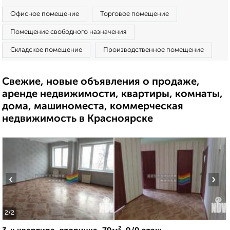
Офисное помещение
Торговое помещение
Помещение свободного назначения
Складское помещение
Производственное помещение
Свежие, новые объявления о продаже,
аренде недвижимости, квартиры, комнаты,
дома, машиноместа, коммерческая
недвижимость в Красноярске
‹
›
2
/2