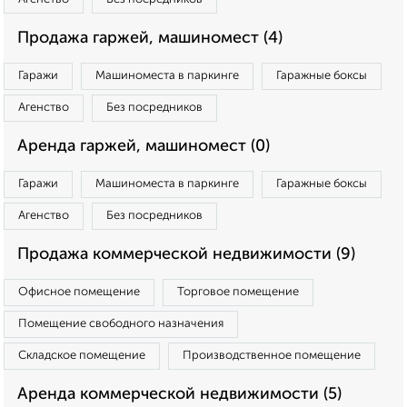
Продажа гаржей, машиномест (4)
Гаражи
Машиноместа в паркинге
Гаражные боксы
Агенство
Без посредников
Аренда гаржей, машиномест (0)
Гаражи
Машиноместа в паркинге
Гаражные боксы
Агенство
Без посредников
Продажа коммерческой недвижимости (9)
Офисное помещение
Торговое помещение
Помещение свободного назначения
Складское помещение
Производственное помещение
Аренда коммерческой недвижимости (5)