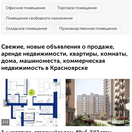
Офисное помещение
Торговое помещение
Помещение свободного назначения
Складское помещение
Производственное помещение
Свежие, новые объявления о продаже,
аренде недвижимости, квартиры, комнаты,
дома, машиноместа, коммерческая
недвижимость в Красноярске
‹
›
2
/2