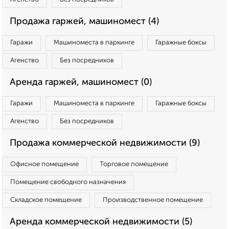
Продажа гаржей, машиномест (4)
Гаражи
Машиноместа в паркинге
Гаражные боксы
Агенство
Без посредников
Аренда гаржей, машиномест (0)
Гаражи
Машиноместа в паркинге
Гаражные боксы
Агенство
Без посредников
Продажа коммерческой недвижимости (9)
Офисное помещение
Торговое помещение
Помещение свободного назначения
Складское помещение
Производственное помещение
Аренда коммерческой недвижимости (5)