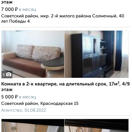
этаж
₽
7 000
в месяц
Советский район, мкр. 2-й жилого района Солнечный, 40
лет Победы 4
5
Комната в 2-к квартире, на длительный срок, 17м², 4/9
этаж
₽
5 000
в месяц
Советский район, Краснодарская 15
Агентство, 01.08.2022