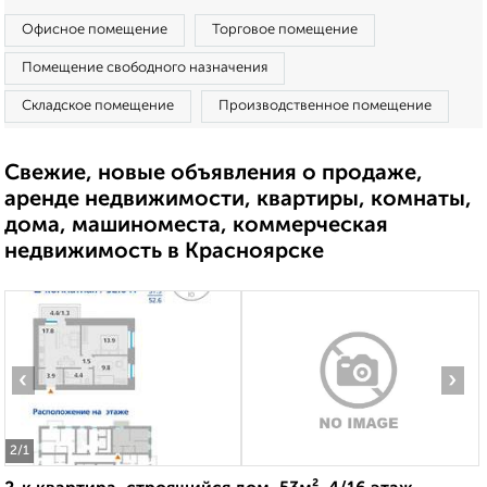
Офисное помещение
Торговое помещение
Помещение свободного назначения
Складское помещение
Производственное помещение
Свежие, новые объявления о продаже,
аренде недвижимости, квартиры, комнаты,
дома, машиноместа, коммерческая
недвижимость в Красноярске
‹
›
2
/1