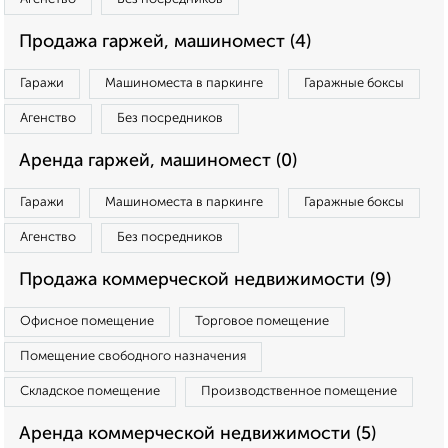
Продажа гаржей, машиномест (4)
Гаражи
Машиноместа в паркинге
Гаражные боксы
Агенство
Без посредников
Аренда гаржей, машиномест (0)
Гаражи
Машиноместа в паркинге
Гаражные боксы
Агенство
Без посредников
Продажа коммерческой недвижимости (9)
Офисное помещение
Торговое помещение
Помещение свободного назначения
Складское помещение
Производственное помещение
Аренда коммерческой недвижимости (5)