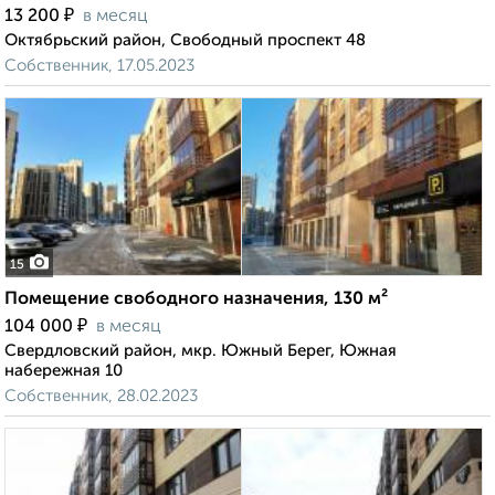
₽
13 200
в месяц
Октябрьский район, Свободный проспект 48
Собственник, 17.05.2023
15
Помещение свободного назначения, 130 м²
₽
104 000
в месяц
Свердловский район, мкр. Южный Берег, Южная
набережная 10
Собственник, 28.02.2023