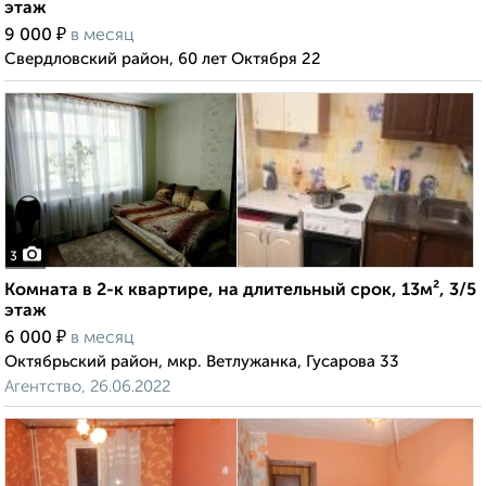
этаж
₽
9 000
в месяц
Свердловский район, 60 лет Октября 22
3
Комната в 2-к квартире, на длительный срок, 13м², 3/5
этаж
₽
6 000
в месяц
Октябрьский район, мкр. Ветлужанка, Гусарова 33
Агентство, 26.06.2022