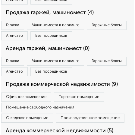
Продажа гаржей, машиномест (4)
Гаражи
Машиноместа в паркинге
Гаражные боксы
Агенство
Без посредников
Аренда гаржей, машиномест (0)
Гаражи
Машиноместа в паркинге
Гаражные боксы
Агенство
Без посредников
Продажа коммерческой недвижимости (9)
Офисное помещение
Торговое помещение
Помещение свободного назначения
Складское помещение
Производственное помещение
Аренда коммерческой недвижимости (5)