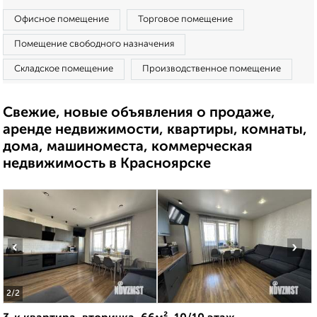
Офисное помещение
Торговое помещение
Помещение свободного назначения
Складское помещение
Производственное помещение
Свежие, новые объявления о продаже,
аренде недвижимости, квартиры, комнаты,
дома, машиноместа, коммерческая
недвижимость в Красноярске
‹
›
2
/2