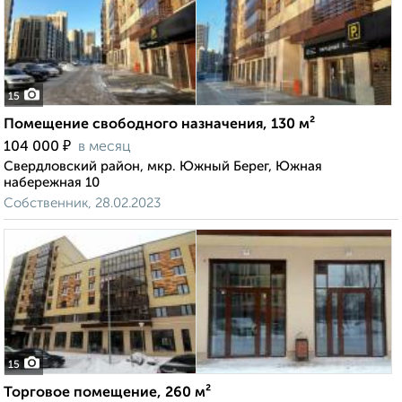
15
Помещение свободного назначения, 130 м²
₽
104 000
в месяц
Свердловский район, мкр. Южный Берег, Южная
набережная 10
Собственник, 28.02.2023
15
Торговое помещение, 260 м²