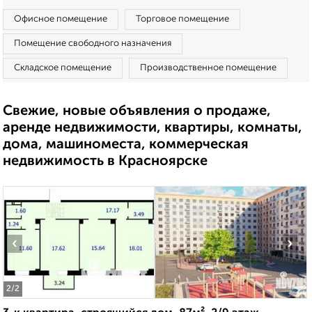
Офисное помещение
Торговое помещение
Помещение свободного назначения
Складское помещение
Производственное помещение
Свежие, новые объявления о продаже,
аренде недвижимости, квартиры, комнаты,
дома, машиноместа, коммерческая
недвижимость в Красноярске
‹
›
2
/2