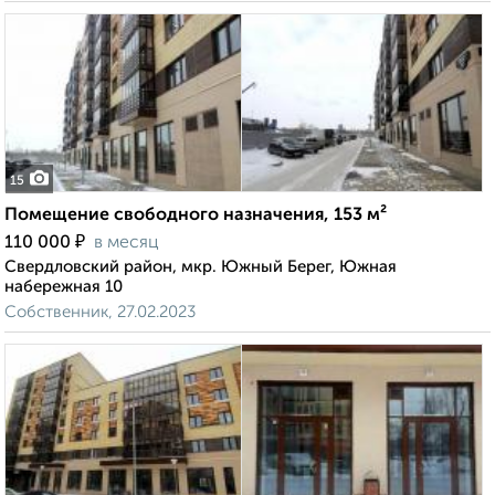
15
Помещение свободного назначения, 153 м²
₽
110 000
в месяц
Свердловский район, мкр. Южный Берег, Южная
набережная 10
Собственник, 27.02.2023