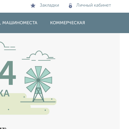
Закладки
Личный кабинет
И, МАШИНОМЕСТА
КОММЕРЧЕСКАЯ