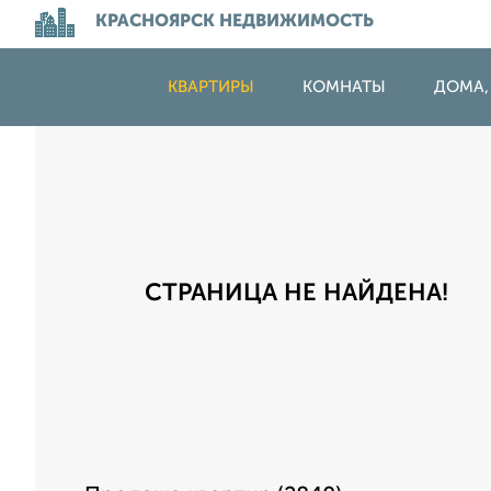
КРАСНОЯРСК НЕДВИЖИМОСТЬ
КВАРТИРЫ
КОМНАТЫ
ДОМА,
СТРАНИЦА НЕ НАЙДЕНА!