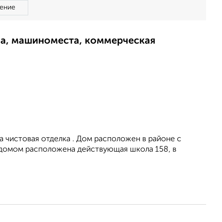
ение
ма, машиноместа, коммерческая
а чистовая отделка . Дом расположен в районе с
 домом расположена действующая школа 158, в