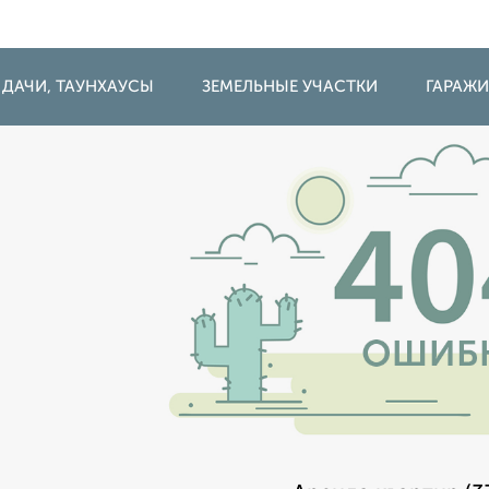
 ДАЧИ, ТАУНХАУСЫ
ЗЕМЕЛЬНЫЕ УЧАСТКИ
ГАРАЖ