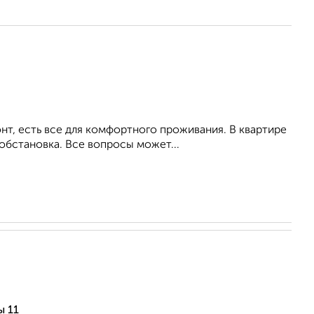
т, есть все для комфортного проживания. В квартире
обстановка. Все вопросы может...
ы 11