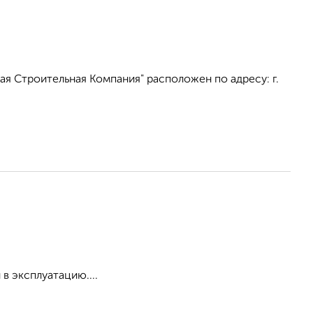
я Строительная Компания" расположен по адресу: г.
в эксплуатацию....