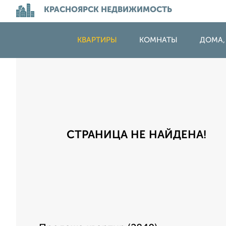
КРАСНОЯРСК НЕДВИЖИМОСТЬ
КВАРТИРЫ
КОМНАТЫ
ДОМА,
СТРАНИЦА НЕ НАЙДЕНА!