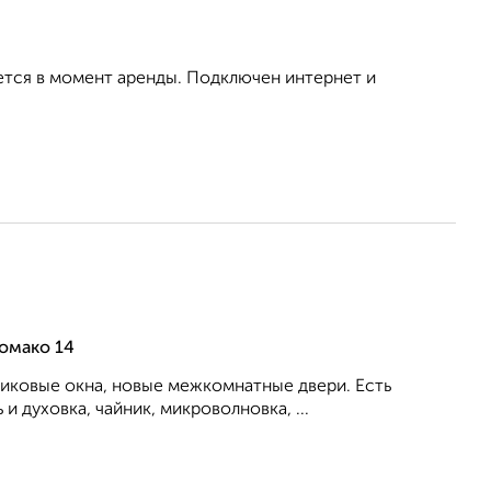
ется в момент аренды. Подключен интернет и
омако 14
тиковые окна, новые межкомнатные двери. Есть
 духовка, чайник, микроволновка, ...