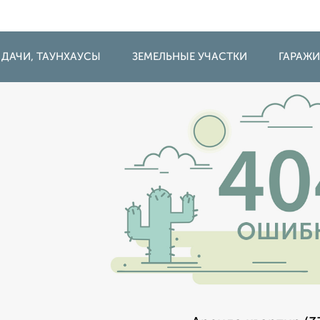
 ДАЧИ, ТАУНХАУСЫ
ЗЕМЕЛЬНЫЕ УЧАСТКИ
ГАРАЖ