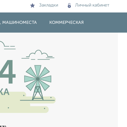
Закладки
Личный кабинет
И, МАШИНОМЕСТА
КОММЕРЧЕСКАЯ