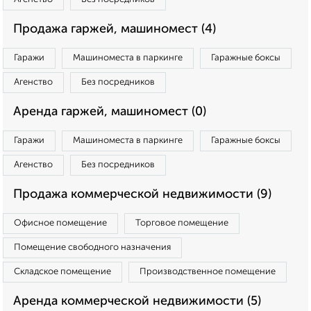
Продажа гаржей, машиномест (4)
Гаражи
Машиноместа в паркинге
Гаражные боксы
Агенство
Без посредников
Аренда гаржей, машиномест (0)
Гаражи
Машиноместа в паркинге
Гаражные боксы
Агенство
Без посредников
Продажа коммерческой недвижимости (9)
Офисное помещение
Торговое помещение
Помещение свободного назначения
Складское помещение
Производственное помещение
Аренда коммерческой недвижимости (5)