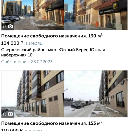
15
Помещение свободного назначения, 130 м²
₽
104 000
в месяц
Свердловский район, мкр. Южный Берег, Южная
набережная 10
Собственник, 28.02.2023
15
Помещение свободного назначения, 153 м²
₽