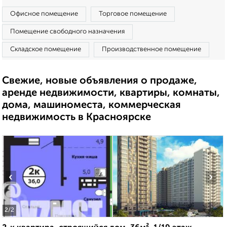
Офисное помещение
Торговое помещение
Помещение свободного назначения
Складское помещение
Производственное помещение
Свежие, новые объявления о продаже,
аренде недвижимости, квартиры, комнаты,
дома, машиноместа, коммерческая
недвижимость в Красноярске
‹
›
2
/2