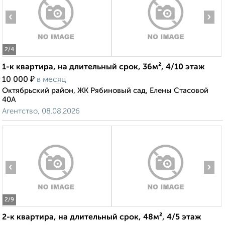
‹
›
2
/4
1-к квартира, на длительный срок, 36м², 4/10 этаж
₽
10 000
в месяц
Октябрьский район, ЖК Рябиновый сад, Елены Стасовой
40А
Агентство, 08.08.2026
‹
›
2
/9
2-к квартира, на длительный срок, 48м², 4/5 этаж