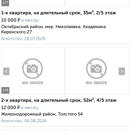
2
/7
1-к квартира, на длительный срок, 35м², 2/5 этаж
₽
10 000
в месяц
Октябрьский район, мкр. Николаевка, Академика
Киренского 27
Агентство, 28.07.2026
‹
›
2
/8
2-к квартира, на длительный срок, 52м², 4/5 этаж
₽
12 000
в месяц
Железнодорожный район, Толстого 54
Агентство, 06.08.2026