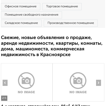
Офисное помещение
Торговое помещение
Помещение свободного назначения
Складское помещение
Производственное помещение
Свежие, новые объявления о продаже,
аренде недвижимости, квартиры, комнаты,
дома, машиноместа, коммерческая
недвижимость в Красноярске
‹
›
2
/1