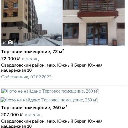
10
Торговое помещение, 72 м²
₽
72 000
в месяц
Свердловский район, мкр. Южный Берег, Южная
набережная 10
Собственник, 03.02.2023
Торговое помещение, 260 м²
₽
207 000
в месяц
Свердловский район, мкр. Южный Берег, Южная
набережная 10