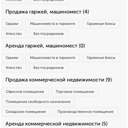
Продажа гаржей, машиномест (4)
Гаражи
Машиноместа в паркинге
Гаражные боксы
Агенство
Без посредников
Аренда гаржей, машиномест (0)
Гаражи
Машиноместа в паркинге
Гаражные боксы
Агенство
Без посредников
Продажа коммерческой недвижимости (9)
Офисное помещение
Торговое помещение
Помещение свободного назначения
Складское помещение
Производственное помещение
Аренда коммерческой недвижимости (5)