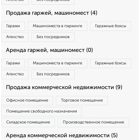
Продажа гаржей, машиномест (4)
Гаражи
Машиноместа в паркинге
Гаражные боксы
Агенство
Без посредников
Аренда гаржей, машиномест (0)
Гаражи
Машиноместа в паркинге
Гаражные боксы
Агенство
Без посредников
Продажа коммерческой недвижимости (9)
Офисное помещение
Торговое помещение
Помещение свободного назначения
Складское помещение
Производственное помещение
Аренда коммерческой недвижимости (5)