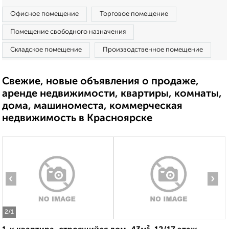
Офисное помещение
Торговое помещение
Помещение свободного назначения
Складское помещение
Производственное помещение
Свежие, новые объявления о продаже,
аренде недвижимости, квартиры, комнаты,
дома, машиноместа, коммерческая
недвижимость в Красноярске
‹
›
2
/1