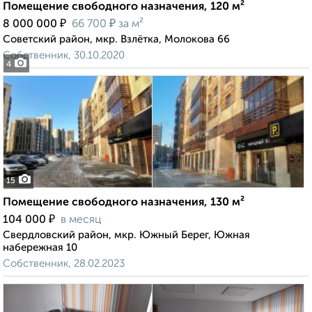
Помещение свободного назначения, 120 м²
₽
₽
8 000 000
66 700
за м²
Советский район, мкр. Взлётка, Молокова 66
Собственник, 30.10.2020
4
15
Помещение свободного назначения, 130 м²
₽
104 000
в месяц
Свердловский район, мкр. Южный Берег, Южная
набережная 10
Собственник, 28.02.2023