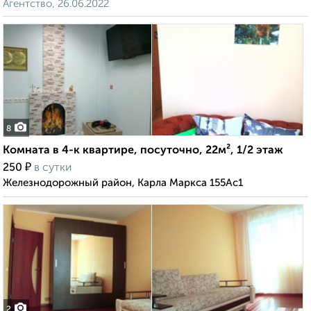
Агентство, 26.06.2022
8
Комната в 4-к квартире, посуточно, 22м², 1/2 этаж
₽
250
в сутки
Железнодорожный район, Карла Маркса 155Ас1
2