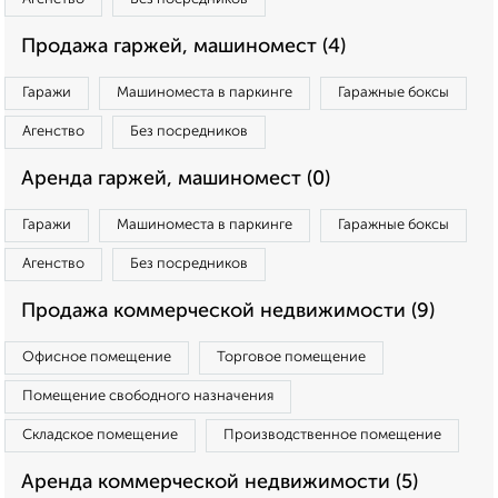
Продажа гаржей, машиномест (4)
Гаражи
Машиноместа в паркинге
Гаражные боксы
Агенство
Без посредников
Аренда гаржей, машиномест (0)
Гаражи
Машиноместа в паркинге
Гаражные боксы
Агенство
Без посредников
Продажа коммерческой недвижимости (9)
Офисное помещение
Торговое помещение
Помещение свободного назначения
Складское помещение
Производственное помещение
Аренда коммерческой недвижимости (5)