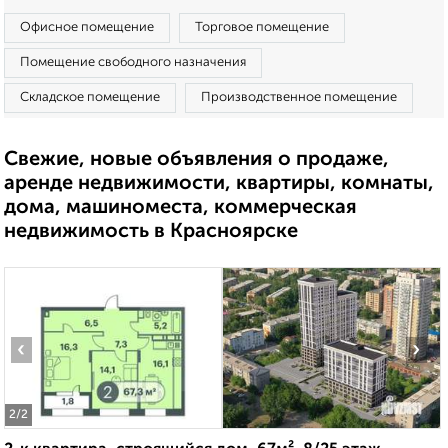
Офисное помещение
Торговое помещение
Помещение свободного назначения
Складское помещение
Производственное помещение
Свежие, новые объявления о продаже,
аренде недвижимости, квартиры, комнаты,
дома, машиноместа, коммерческая
недвижимость в Красноярске
‹
›
2
/2