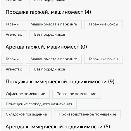
Продажа гаржей, машиномест (4)
Гаражи
Машиноместа в паркинге
Гаражные боксы
Агенство
Без посредников
Аренда гаржей, машиномест (0)
Гаражи
Машиноместа в паркинге
Гаражные боксы
Агенство
Без посредников
Продажа коммерческой недвижимости (9)
Офисное помещение
Торговое помещение
Помещение свободного назначения
Складское помещение
Производственное помещение
Аренда коммерческой недвижимости (5)