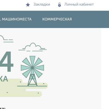
Закладки
Личный кабинет
И, МАШИНОМЕСТА
КОММЕРЧЕСКАЯ