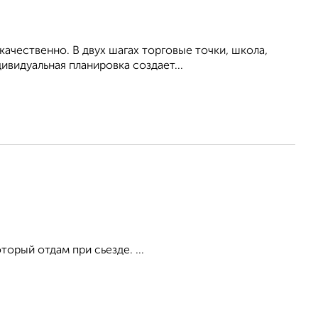
ачественно. В двух шагах торговые точки, школа,
ивидуальная планировка создает...
торый отдам при сьезде. ...