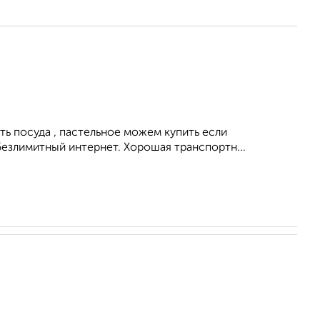
ть посуда , пастельное можем купить если
безлимитный интернет. Хорошая транспортн...