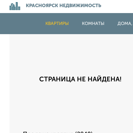
КРАСНОЯРСК НЕДВИЖИМОСТЬ
КВАРТИРЫ
КОМНАТЫ
ДОМА,
СТРАНИЦА НЕ НАЙДЕНА!