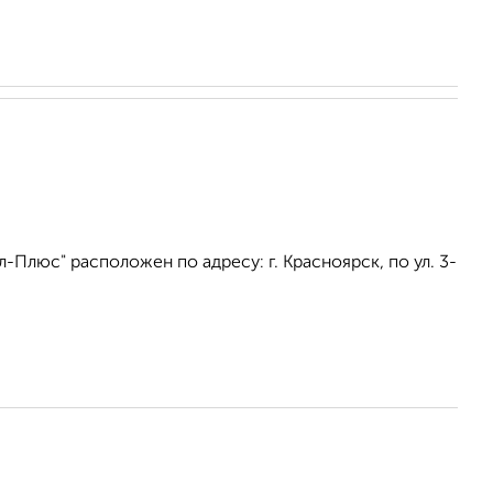
Плюс" расположен по адресу: г. Красноярск, по ул. 3-