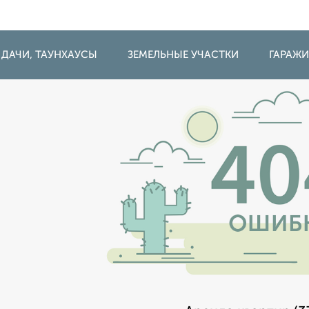
 ДАЧИ, ТАУНХАУСЫ
ЗЕМЕЛЬНЫЕ УЧАСТКИ
ГАРАЖ