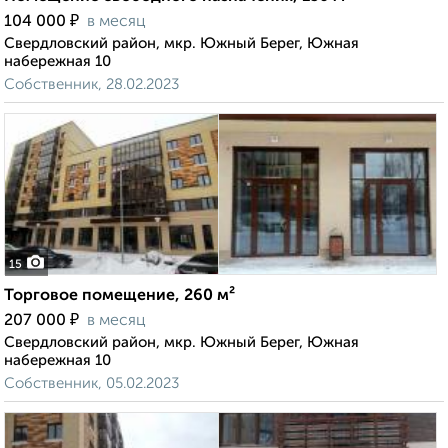
₽
104 000
в месяц
Свердловский район, мкр. Южный Берег, Южная
набережная 10
Собственник, 28.02.2023
15
Торговое помещение, 260 м²
₽
207 000
в месяц
Свердловский район, мкр. Южный Берег, Южная
набережная 10
Собственник, 05.02.2023