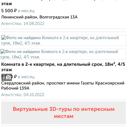
этаж
₽
5 500
в месяц
Ленинский район, Волгоградская 13А
Агентство, 14.08.2022
Комната в 2-к квартире, на длительный срок, 18м², 4/5
этаж
₽
5 500
в месяц
4
Свердловский район, проспект имени Газеты Красноярский
Рабочий 139А
Агентство, 04.10.2022
Виртуальные 3D-туры по интересным
местам