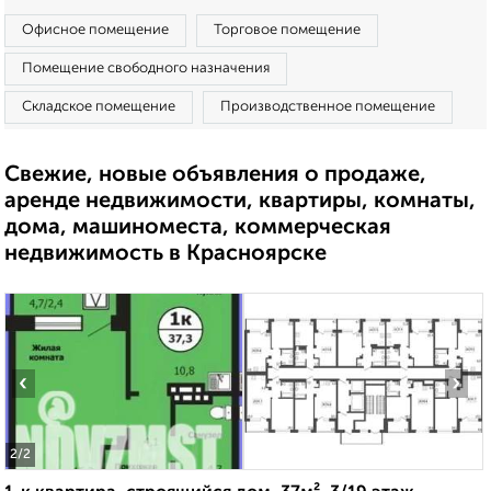
Офисное помещение
Торговое помещение
Помещение свободного назначения
Складское помещение
Производственное помещение
Свежие, новые объявления о продаже,
аренде недвижимости, квартиры, комнаты,
дома, машиноместа, коммерческая
недвижимость в Красноярске
‹
›
2
/2