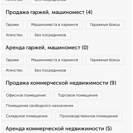
Продажа гаржей, машиномест (4)
Гаражи
Машиноместа в паркинге
Гаражные боксы
Агенство
Без посредников
Аренда гаржей, машиномест (0)
Гаражи
Машиноместа в паркинге
Гаражные боксы
Агенство
Без посредников
Продажа коммерческой недвижимости (9)
Офисное помещение
Торговое помещение
Помещение свободного назначения
Складское помещение
Производственное помещение
Аренда коммерческой недвижимости (5)