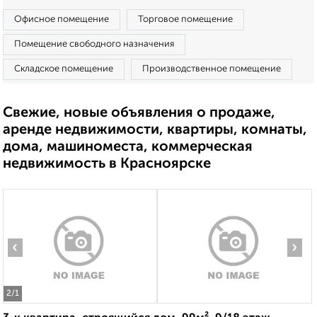
Офисное помещение
Торговое помещение
Помещение свободного назначения
Складское помещение
Производственное помещение
Свежие, новые объявления о продаже,
аренде недвижимости, квартиры, комнаты,
дома, машиноместа, коммерческая
недвижимость в Красноярске
‹
›
2
/1