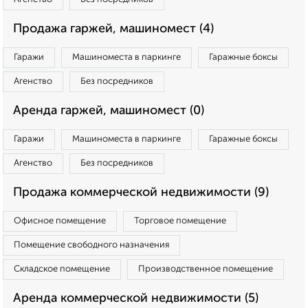
Продажа гаржей, машиномест (4)
Гаражи
Машиноместа в паркинге
Гаражные боксы
Агенство
Без посредников
Аренда гаржей, машиномест (0)
Гаражи
Машиноместа в паркинге
Гаражные боксы
Агенство
Без посредников
Продажа коммерческой недвижимости (9)
Офисное помещение
Торговое помещение
Помещение свободного назначения
Складское помещение
Производственное помещение
Аренда коммерческой недвижимости (5)