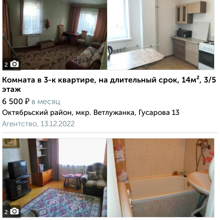
2
Комната в 3-к квартире, на длительный срок, 14м², 3/5
этаж
₽
6 500
в месяц
Октябрьский район, мкр. Ветлужанка, Гусарова 13
Агентство, 13.12.2022
2