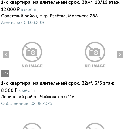
1-к квартира, на длительный срок, 38м², 10/16 этаж
₽
12 000
в месяц
Советский район, мкр. Взлётка, Молокова 28А
Агентство, 04.08.2026
‹
›
2
/3
1-к квартира, на длительный срок, 32м², 3/5 этаж
₽
8 500
в месяц
Ленинский район, Чайковского 11А
Собственник, 02.08.2026