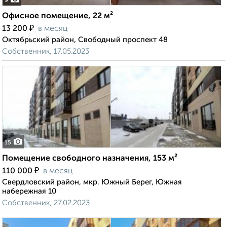
9
Офисное помещение, 22 м²
₽
13 200
в месяц
Октябрьский район, Свободный проспект 48
Собственник, 17.05.2023
15
Помещение свободного назначения, 153 м²
₽
110 000
в месяц
Свердловский район, мкр. Южный Берег, Южная
набережная 10
Собственник, 27.02.2023