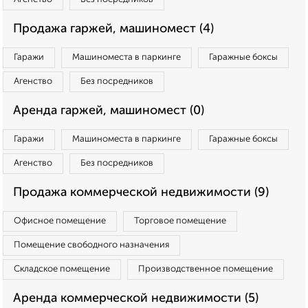
Продажа гаржей, машиномест (4)
Гаражи
Машиноместа в паркинге
Гаражные боксы
Агенство
Без посредников
Аренда гаржей, машиномест (0)
Гаражи
Машиноместа в паркинге
Гаражные боксы
Агенство
Без посредников
Продажа коммерческой недвижимости (9)
Офисное помещение
Торговое помещение
Помещение свободного назначения
Складское помещение
Производственное помещение
Аренда коммерческой недвижимости (5)