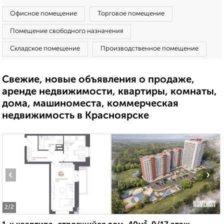
Офисное помещение
Торговое помещение
Помещение свободного назначения
Складское помещение
Производственное помещение
Свежие, новые объявления о продаже,
аренде недвижимости, квартиры, комнаты,
дома, машиноместа, коммерческая
недвижимость в Красноярске
‹
›
2
/2