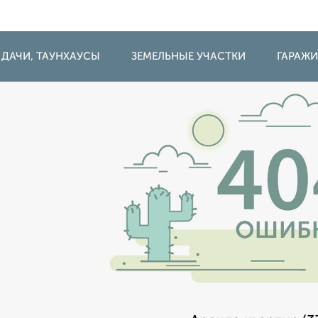
 ДАЧИ, ТАУНХАУСЫ
ЗЕМЕЛЬНЫЕ УЧАСТКИ
ГАРАЖ