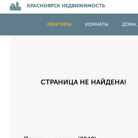
КРАСНОЯРСК НЕДВИЖИМОСТЬ
КВАРТИРЫ
КОМНАТЫ
ДОМА,
СТРАНИЦА НЕ НАЙДЕНА!