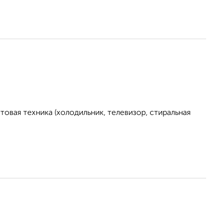
овая техника (холодильник, телевизор, стиральная