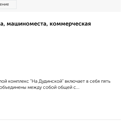
ение
ма, машиноместа, коммерческая
ой комплекс "На Дудинской" включает в себя пять
объединены между собой общей с...