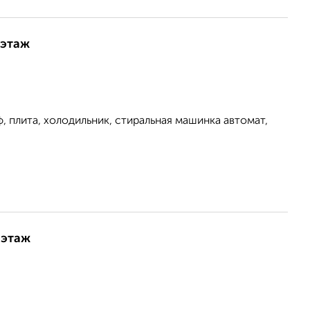
 этаж
, плита, холодильник, стиральная машинка автомат,
 этаж