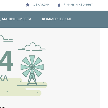
Закладки
Личный кабинет
И, МАШИНОМЕСТА
КОММЕРЧЕСКАЯ