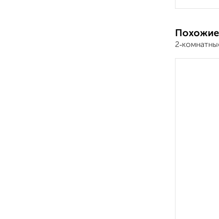
Похожие
2‑комнатны