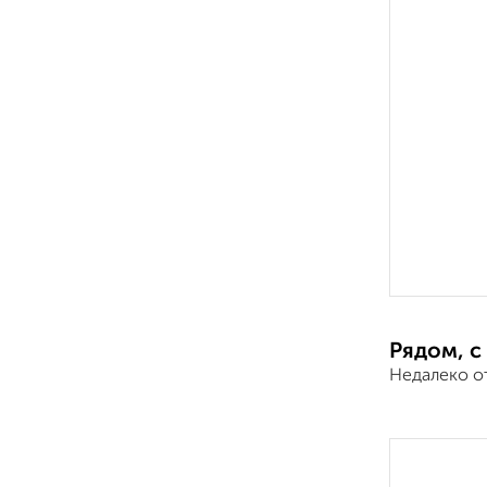
Рядом, с
Недалеко о