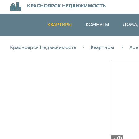
КРАСНОЯРСК НЕДВИЖИМОСТЬ
КВАРТИРЫ
КОМНАТЫ
ДОМА,
Красноярск Недвижимость
Квартиры
Аре
6