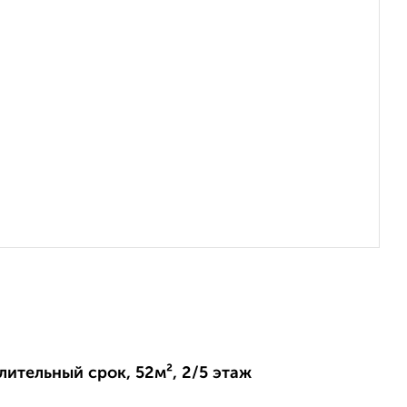
длительный срок, 52м², 2/5 этаж