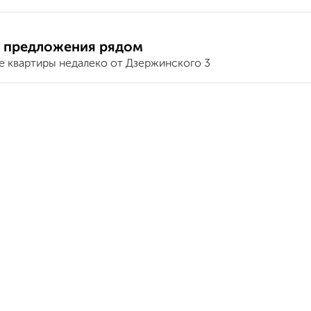
 предложения рядом
е квартиры недалеко от Дзержинского 3